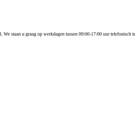
l. We staan u graag op werkdagen tussen 09:00-17:00 uur telefonisch t