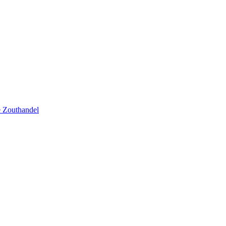
se Zouthandel